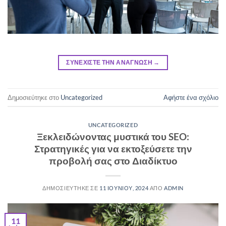
ΣΥΝΕΧΙΣΤΕ ΤΗΝ ΑΝΑΓΝΩΣΗ
→
Δημοσιεύτηκε στο
Uncategorized
Αφήστε ένα σχόλιο
UNCATEGORIZED
Ξεκλειδώνοντας μυστικά του SEO:
Στρατηγικές για να εκτοξεύσετε την
προβολή σας στο Διαδίκτυο
ΔΗΜΟΣΙΕΥΤΗΚΕ ΣΕ
11 ΙΟΥΝΙΟΥ, 2024
ΑΠΟ
ADMIN
11