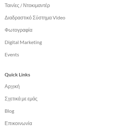
Ταινίες / Ντοκιμαντέρ
Διαδραστικό Σύστημα Video
Φωτογραφία
Digital Marketing
Events
Quick Links
Αρχική
Σχετικά με εμάς
Blog
Επικοινωνία