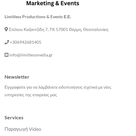
Limitless Productions & Events Ε.Ε.
Στέλιου Καζαντζίδη 7, ΤΚ 57001 Θέρμη, Θεσσαλονίκη
+306942681405
info@limitlessmedia.gr
Newsletter
Εγγραφείτε για να λαμβάνετε ειδοποιήσεις σχετικά με νέες
υπηρεσίες της εταιρείας μας
Services
Παραγωγή Video