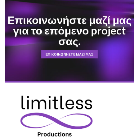
Επικοινωνήστε μαζί μας
για το επόμενο project
σας.
ΕΠΙΚΟΙΝΩΝΗΣΤΕ ΜΑΖΙ ΜΑΣ