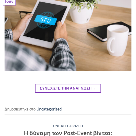
Ιούν
ΣΥΝΕΧΙΣΤΕ ΤΗΝ ΑΝΑΓΝΩΣΗ
→
Δημοσιεύτηκε στο
Uncategorized
UNCATEGORIZED
Η δύναμη των Post-Event βίντεο: