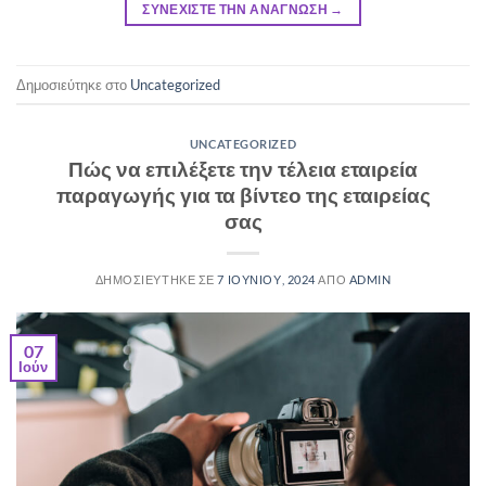
ΣΥΝΕΧΙΣΤΕ ΤΗΝ ΑΝΑΓΝΩΣΗ
→
Δημοσιεύτηκε στο
Uncategorized
UNCATEGORIZED
Πώς να επιλέξετε την τέλεια εταιρεία
παραγωγής για τα βίντεο της εταιρείας
σας
ΔΗΜΟΣΙΕΥΤΗΚΕ ΣΕ
7 ΙΟΥΝΙΟΥ, 2024
ΑΠΟ
ADMIN
07
Ιούν