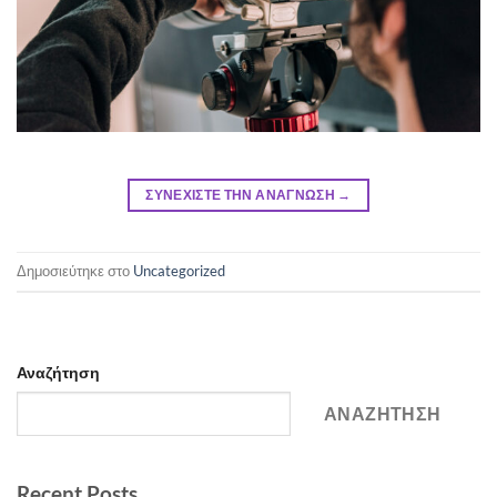
ΣΥΝΕΧΙΣΤΕ ΤΗΝ ΑΝΑΓΝΩΣΗ
→
Δημοσιεύτηκε στο
Uncategorized
Αναζήτηση
ΑΝΑΖΗΤΗΣΗ
Recent Posts